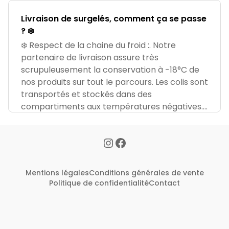
Livraison de surgelés, comment ça se passe
? ❄️
❄️ Respect de la chaine du froid :. Notre
partenaire de livraison assure très
scrupuleusement la conservation à -18°C de
nos produits sur tout le parcours. Les colis sont
transportés et stockés dans des
compartiments aux températures négatives.
✉️Not
Mentions légales
Conditions générales de vente
Politique de confidentialité
Contact