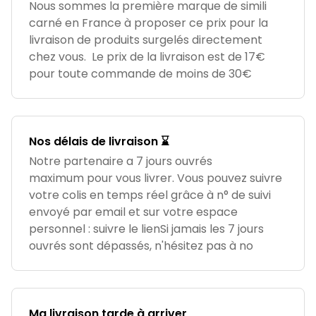
Nous sommes la première marque de simili
carné en France à proposer ce prix pour la
livraison de produits surgelés directement
chez vous. Le prix de la livraison est de 17€
pour toute commande de moins de 30€
Nos délais de livraison ⌛
Notre partenaire a 7 jours ouvrés
maximum pour vous livrer. Vous pouvez suivre
votre colis en temps réel grâce à n° de suivi
envoyé par email et sur votre espace
personnel : suivre le lienSi jamais les 7 jours
ouvrés sont dépassés, n'hésitez pas à no
Ma livraison tarde à arriver