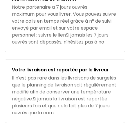
Notre partenaire a 7 jours ouvrés
maximum pour vous livrer. Vous pouvez suivre
votre colis en temps réel grâce à n° de suivi
envoyé par email et sur votre espace
personnel : suivre le lienSi jamais les 7 jours
ouvrés sont dépassés, n'hésitez pas à no
Votre livraison est reportée par le livreur
Il n'est pas rare dans les livraisons de surgelés
que le planning de livraison soit régulièrement
modifié afin de conserver une température
négative.Si jamais la livraison est reportée
plusieurs fois et que cela fait plus de 7 jours
ouvrés que la com