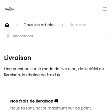
Tous les articles
Livraison
Rechercher
Livraison
Une question sur le mode de livraison, de le délai de
livraison, la chaîne de froid ❄️
Nos frais de livraison 🚚
Nous faisons notre maximum sur ce point.