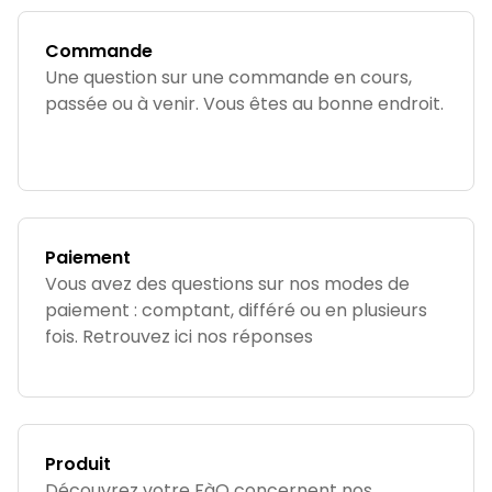
Commande
Une question sur une commande en cours,
passée ou à venir. Vous êtes au bonne endroit.
Paiement
Vous avez des questions sur nos modes de
paiement : comptant, différé ou en plusieurs
fois. Retrouvez ici nos réponses
Produit
Découvrez votre FàQ concernent nos