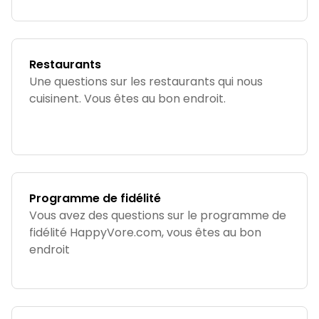
Restaurants
Une questions sur les restaurants qui nous
cuisinent. Vous êtes au bon endroit.
Programme de fidélité
Vous avez des questions sur le programme de
fidélité HappyVore.com, vous êtes au bon
endroit