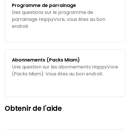
Programme de parrainage
Des questions sur le programme de
parrainage HappyVore, vous êtes au bon
endroit
Abonnements (Packs Miam)
Une question sur les abonnements HappyVore
(Packs Miam). Vous êtes au bon endroit.
Obtenir de l'aide