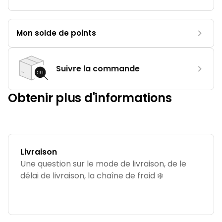
Mon solde de points
Suivre la commande
Obtenir plus d'informations
Livraison
Une question sur le mode de livraison, de le
délai de livraison, la chaîne de froid ❄️