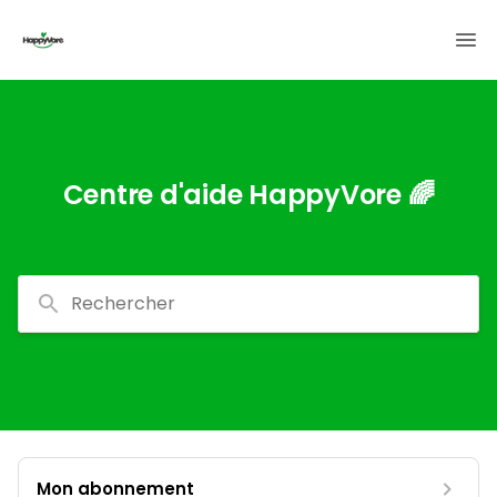
Centre d'aide HappyVore 🌈
Rechercher
Mon abonnement