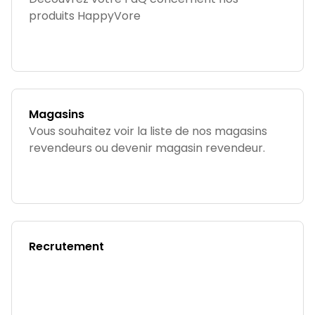
produits HappyVore
Magasins
Vous souhaitez voir la liste de nos magasins
revendeurs ou devenir magasin revendeur.
Recrutement