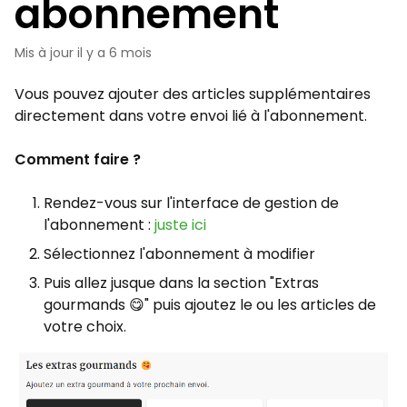
abonnement
Mis à jour
il y a 6 mois
Vous pouvez ajouter des articles supplémentaires
directement dans votre envoi lié à l'abonnement.
Comment faire ?
Rendez-vous sur l'interface de gestion de
l'abonnement :
juste ici
Sélectionnez l'abonnement à modifier
Puis allez jusque dans la section "Extras
gourmands 😋" puis ajoutez le ou les articles de
votre choix.