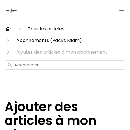
Tous les articles
Abonnements (Packs Miam)
Ajouter des articles à mon abonnement
Rechercher
Ajouter des
articles à mon