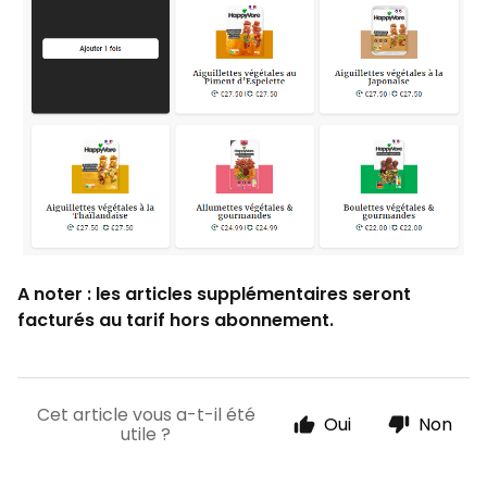
A noter : les articles supplémentaires seront
facturés au tarif hors abonnement.
Cet article vous a-t-il été
Oui
Non
utile ?